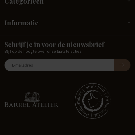
Categorieën
Informatie
Schrijf je in voor de nieuwsbrief
Blijf op de hoogte over onze laatste acties