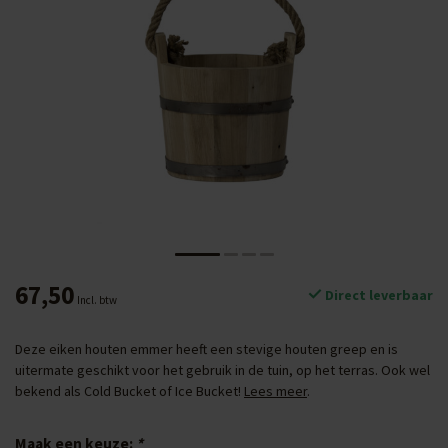
67,50
Direct leverbaar
Incl. btw
Deze eiken houten emmer heeft een stevige houten greep en is
uitermate geschikt voor het gebruik in de tuin, op het terras. Ook wel
bekend als Cold Bucket of Ice Bucket!
Lees meer
.
Maak een keuze:
*