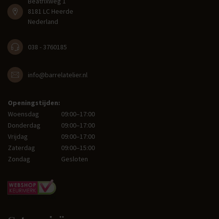
Beatrixweg 1
8181 LC Heerde
Nederland
038 - 3760185
info@barrelatelier.nl
Openingstijden:
Woensdag
09:00–17:00
Donderdag
09:00–17:00
Vrijdag
09:00–17:00
Zaterdag
09:00–15:00
Zondag
Gesloten