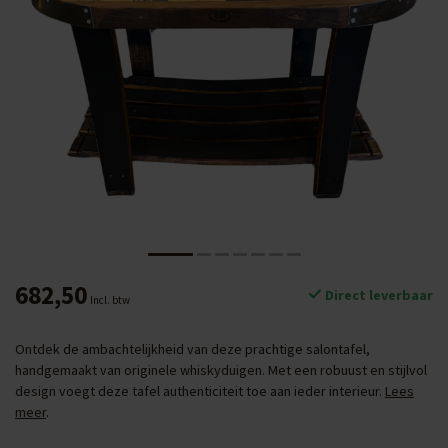
682,50
Direct leverbaar
Incl. btw
Ontdek de ambachtelijkheid van deze prachtige salontafel,
handgemaakt van originele whiskyduigen. Met een robuust en stijlvol
design voegt deze tafel authenticiteit toe aan ieder interieur.
Lees
meer
.