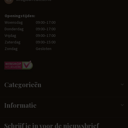
Openingstijden:
Woensdag
09:00–17:00
Donderdag
09:00–17:00
Vrijdag
09:00–17:00
Zaterdag
09:00–15:00
Zondag
Gesloten
Categorieën
Informatie
Schrijf je in voor de nieuwsbrief