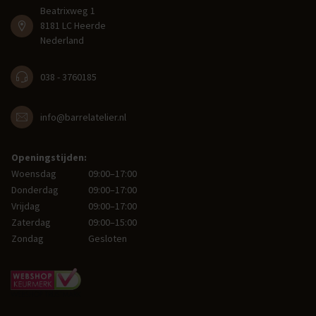
Beatrixweg 1
8181 LC Heerde
Nederland
038 - 3760185
info@barrelatelier.nl
Openingstijden:
Woensdag
09:00–17:00
Donderdag
09:00–17:00
Vrijdag
09:00–17:00
Zaterdag
09:00–15:00
Zondag
Gesloten