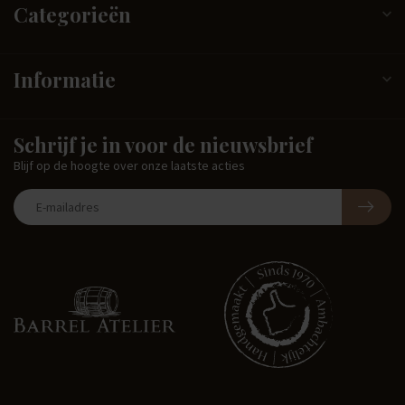
Categorieën
Informatie
Schrijf je in voor de nieuwsbrief
Blijf op de hoogte over onze laatste acties