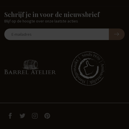
Schrijf je in voor de nieuwsbrief
Blijf op de hoogte over onze laatste acties