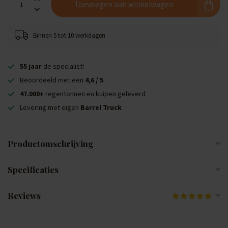
Toevoegen aan winkelwagen
Binnen 5 tot 10 werkdagen
55 jaar
de specialist!
Beoordeeld met een
4,6 / 5
47.000+
regentonnen en kuipen geleverd
Levering met eigen
Barrel Truck
Productomschrijving
Specificaties
Reviews