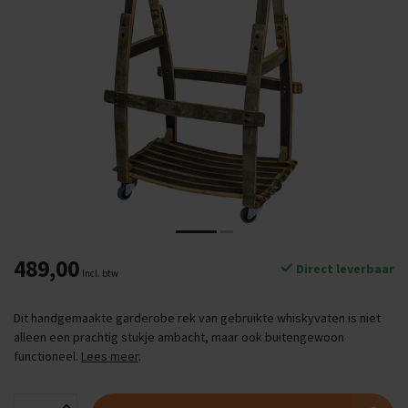
489,00
Direct leverbaar
Incl. btw
Dit handgemaakte garderobe rek van gebruikte whiskyvaten is niet
alleen een prachtig stukje ambacht, maar ook buitengewoon
functioneel.
Lees meer
.