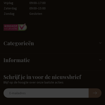
Vrijdag
09:00–17:00
Zaterdag
09:00–15:00
Zondag
Gesloten
Categorieën
Informatie
Schrijf je in voor de nieuwsbrief
Blijf op de hoogte over onze laatste acties