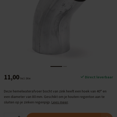
11,00
Direct leverbaar
Incl. btw
Deze hemelwaterafvoer bocht van zink heeft een hoek van 40° en
een diameter van 80 mm. Geschikt om je houten regenton aan te
sluiten op je zinken regenpijp.
Lees meer
.