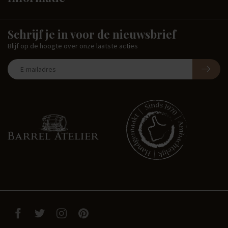
Schrijf je in voor de nieuwsbrief
Blijf op de hoogte over onze laatste acties