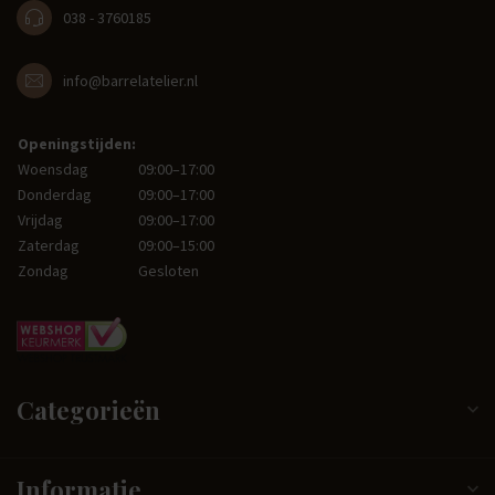
038 - 3760185
info@barrelatelier.nl
Openingstijden:
Woensdag
09:00–17:00
Donderdag
09:00–17:00
Vrijdag
09:00–17:00
Zaterdag
09:00–15:00
Zondag
Gesloten
Categorieën
Informatie