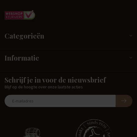
Categorieën
Informatie
Schrijf je in voor de nieuwsbrief
Blijf op de hoogte over onze laatste acties