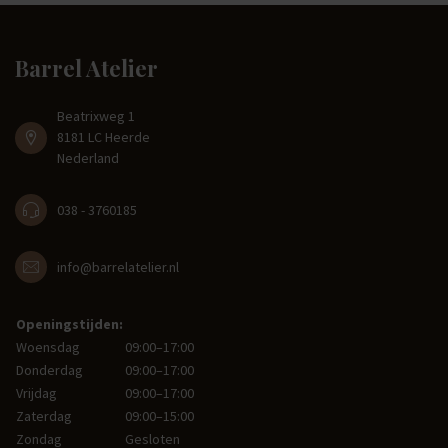
Barrel Atelier
Beatrixweg 1
8181 LC Heerde
Nederland
038 - 3760185
info@barrelatelier.nl
Openingstijden:
Woensdag
09:00–17:00
Donderdag
09:00–17:00
Vrijdag
09:00–17:00
Zaterdag
09:00–15:00
Zondag
Gesloten