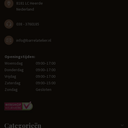
8181 LC Heerde
Nederland
038 - 3760185
info@barrelatelier.nl
Openingstijden:
Woensdag
09:00–17:00
Donderdag
09:00–17:00
Vrijdag
09:00–17:00
Zaterdag
09:00–15:00
Zondag
Gesloten
Categorieën