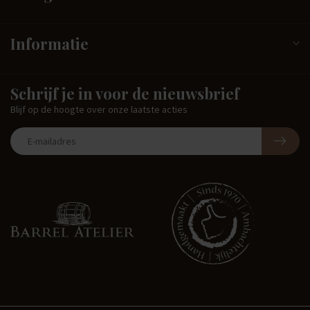
Informatie
Schrijf je in voor de nieuwsbrief
Blijf op de hoogte over onze laatste acties