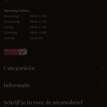
Openingstijden:
Woensdag
09:00–17:00
Donderdag
09:00–17:00
Vrijdag
09:00–17:00
Zaterdag
09:00–15:00
Zondag
Gesloten
Categorieën
Informatie
Schrijf je in voor de nieuwsbrief