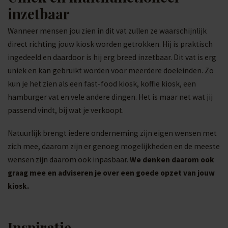
inzetbaar
Wanneer mensen jou zien in dit vat zullen ze waarschijnlijk
direct richting jouw kiosk worden getrokken. Hij is praktisch
ingedeeld en daardoor is hij erg breed inzetbaar. Dit vat is erg
uniek en kan gebruikt worden voor meerdere doeleinden. Zo
kun je het zien als een fast-food kiosk, koffie kiosk, een
hamburger vat en vele andere dingen. Het is maar net wat jij
passend vindt, bij wat je verkoopt.
Natuurlijk brengt iedere onderneming zijn eigen wensen met
zich mee, daarom zijn er genoeg mogelijkheden en de meeste
wensen zijn daarom ook inpasbaar.
We denken daarom ook
graag mee en adviseren je over een goede opzet van jouw
kiosk.
Inspiratie